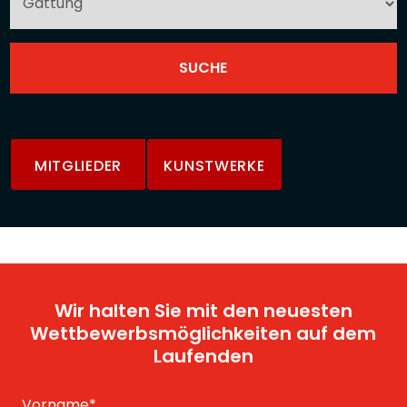
MITGLIEDER
KUNSTWERKE
Wir halten Sie mit den neuesten
Wettbewerbsmöglichkeiten auf dem
Laufenden
Vorname
*