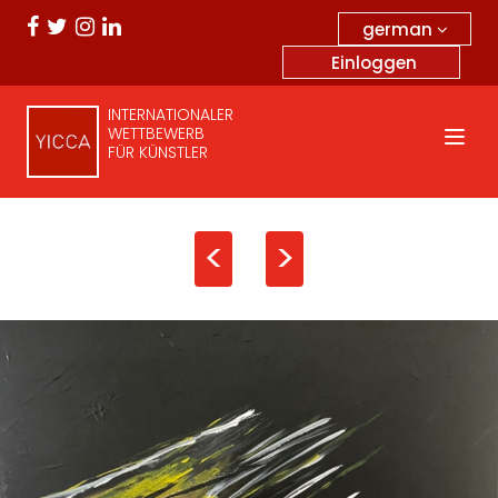
german
Einloggen
INTERNATIONALER
WETTBEWERB
FÜR KÜNSTLER
<
>