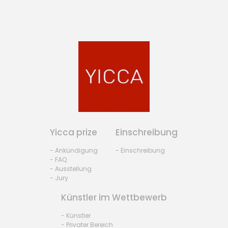
Yicca prize
Einschreibung
- Ankündigung
- Einschreibung
- FAQ
- Ausstellung
- Jury
Künstler im Wettbewerb
- Künstler
- Privater Bereich