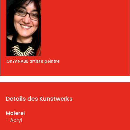
OKYANABÉ artiste peintre
Details des Kunstwerks
Malerei
- Acryl