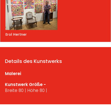
Erol Hertner
Details des Kunstwerks
Malerei
Kunstwerk Größe -
Breite 80 | Höhe 80 |