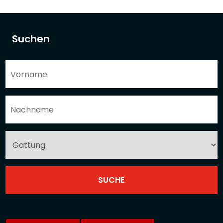
Suchen