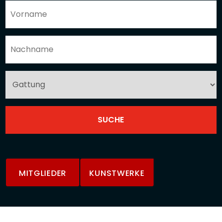
MITGLIEDER
KUNSTWERKE