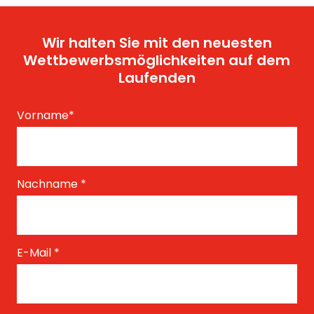
Wir halten Sie mit den neuesten
Wettbewerbsmöglichkeiten auf dem
Laufenden
Vorname
*
Nachname
*
E-Mail
*