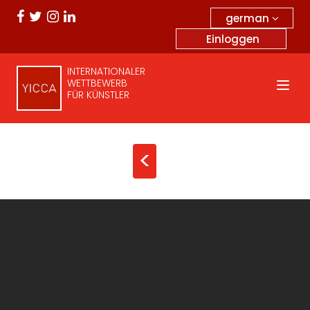
german
Einloggen
INTERNATIONALER
WETTBEWERB
FÜR KÜNSTLER
<