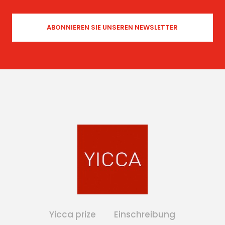
Yicca prize
Einschreibung