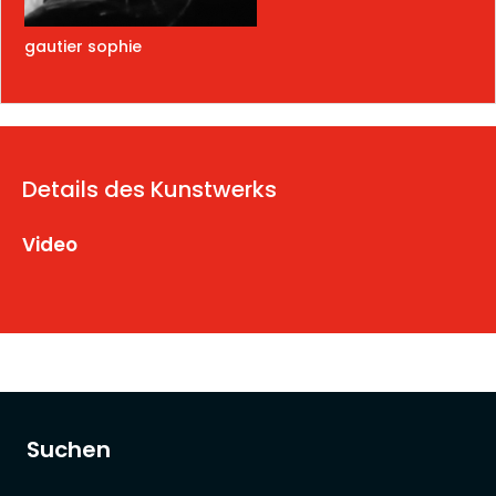
gautier sophie
Details des Kunstwerks
Video
Suchen