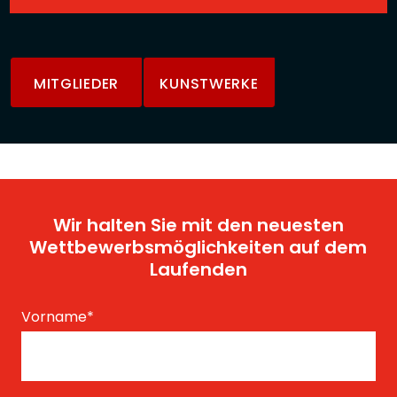
MITGLIEDER
KUNSTWERKE
Wir halten Sie mit den neuesten
Wettbewerbsmöglichkeiten auf dem
Laufenden
Vorname
*