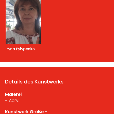
Iryna Pylypenko
Details des Kunstwerks
Malerei
- Acryl
Kunstwerk Größe -