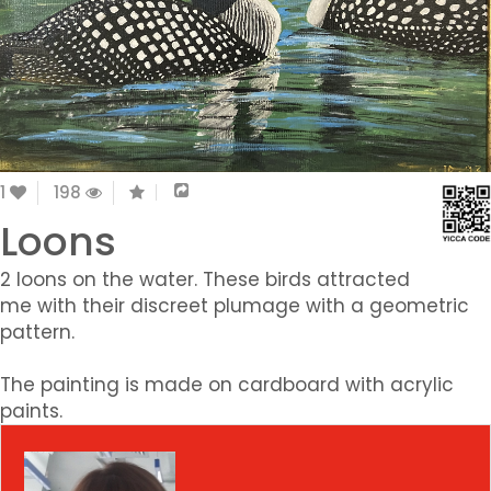
1
198
Loons
2 loons on the water. These birds attracted
me with their discreet plumage with a geometric
pattern.
The painting is made on cardboard with acrylic
paints.