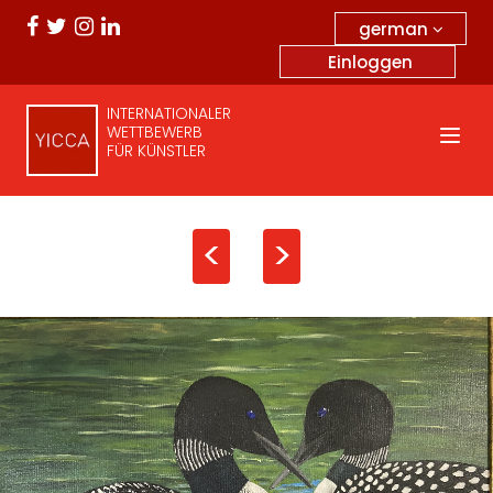
german
Einloggen
INTERNATIONALER
WETTBEWERB
FÜR KÜNSTLER
<
>