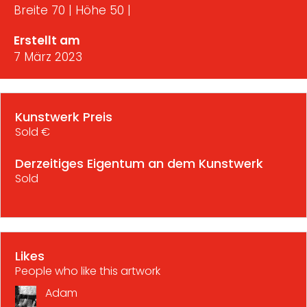
Breite 70 | Höhe 50 |
Erstellt am
7 März 2023
Kunstwerk Preis
Sold €
Derzeitiges Eigentum an dem Kunstwerk
Sold
Likes
People who like this artwork
Adam