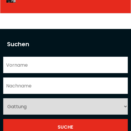
Suchen