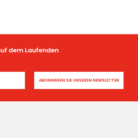
 auf dem Laufenden