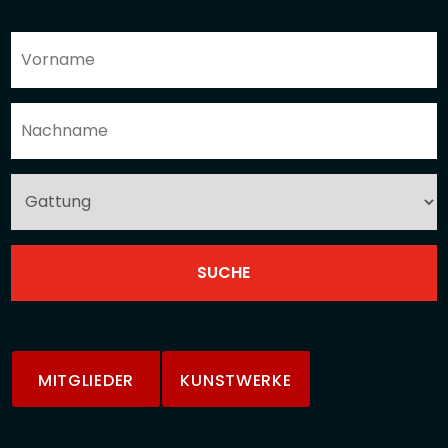
MITGLIEDER
KUNSTWERKE