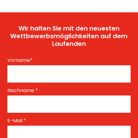
Wir halten Sie mit den neuesten
Wettbewerbsmöglichkeiten auf dem
Laufenden
Vorname
*
Nachname
*
E-Mail
*