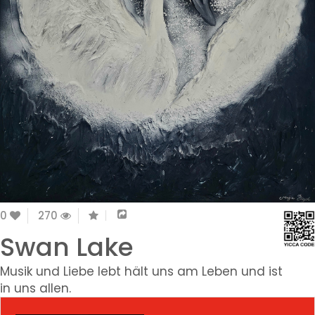
0
270
Swan Lake
Musik und Liebe lebt hält uns am Leben und ist
in uns allen.