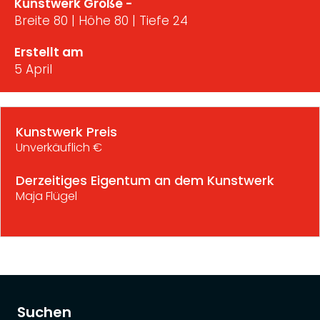
Kunstwerk Größe -
Breite 80 | Höhe 80 | Tiefe 24
Erstellt am
5 April
Kunstwerk Preis
Unverkäuflich €
Derzeitiges Eigentum an dem Kunstwerk
Maja Flügel
Suchen