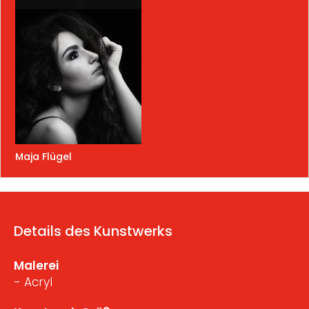
Maja Flügel
Details des Kunstwerks
Malerei
- Acryl