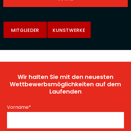
MITGLIEDER
KUNSTWERKE
Wir halten Sie mit den neuesten
Wettbewerbsmöglichkeiten auf dem
Laufenden
Vorname
*