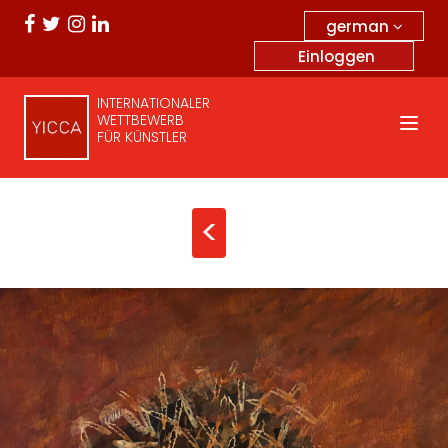
german
Einloggen
INTERNATIONALER
WETTBEWERB
FÜR KÜNSTLER
<