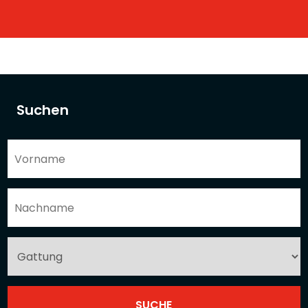
Suchen