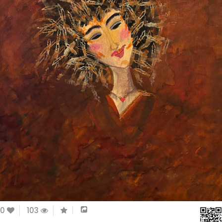
0
103