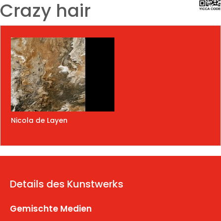
Crazy hair
Nicola de Layen
Details des Kunstwerks
Gemischte Medien