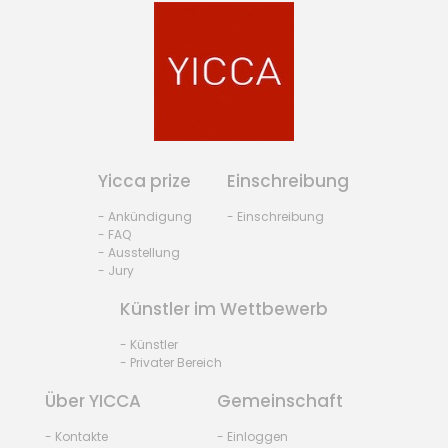
Yicca prize
Einschreibung
- Ankündigung
- Einschreibung
- FAQ
- Ausstellung
- Jury
Künstler im Wettbewerb
- Künstler
- Privater Bereich
Über YICCA
Gemeinschaft
- Kontakte
- Einloggen