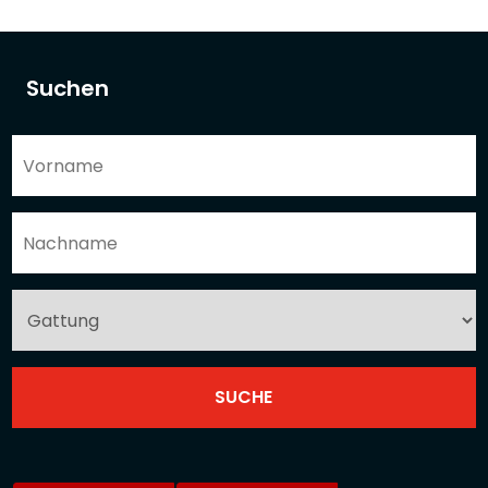
Suchen