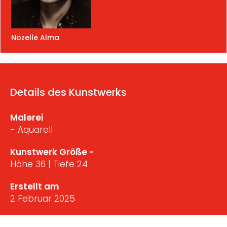
Nozelle Alma
Details des Kunstwerks
Malerei
- Aquarell
Kunstwerk Größe -
Höhe 36 | Tiefe 24
Erstellt am
2 Februar 2025