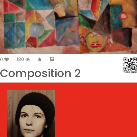
0
180
Composition 2