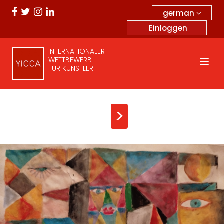
german
Einloggen
INTERNATIONALER
WETTBEWERB
FÜR KÜNSTLER
>