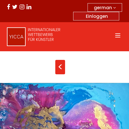
german
Einloggen
INTERNATIONALER
WETTBEWERB
FÜR KÜNSTLER
<