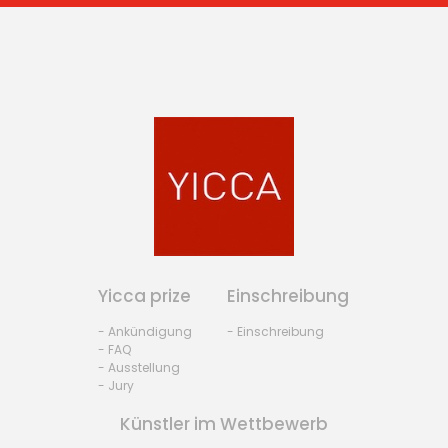
Yicca prize
Einschreibung
- Ankündigung
- Einschreibung
- FAQ
- Ausstellung
- Jury
Künstler im Wettbewerb