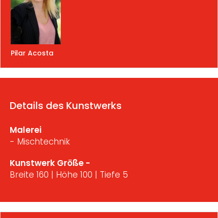
Pilar Acosta
Details des Kunstwerks
Malerei
- Mischtechnik
Kunstwerk Größe -
Breite 160 | Höhe 100 | Tiefe 5