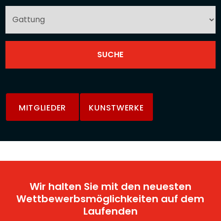
MITGLIEDER
KUNSTWERKE
Wir halten Sie mit den neuesten
Wettbewerbsmöglichkeiten auf dem
Laufenden