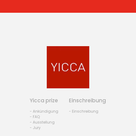
Yicca prize
Einschreibung
- Ankündigung
- Einschreibung
- FAQ
- Ausstellung
- Jury