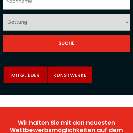
MITGLIEDER
KUNSTWERKE
Wir halten Sie mit den neuesten
Wettbewerbsmöglichkeiten auf dem