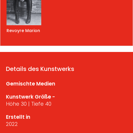
Revoyre Marion
Details des Kunstwerks
Gemischte Medien
Kunstwerk Größe -
Höhe 30 | Tiefe 40
Erstellt in
2022