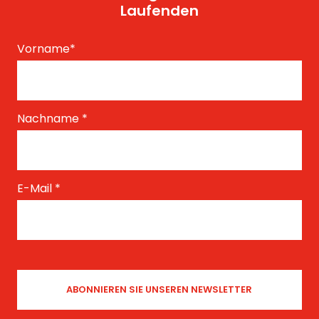
Laufenden
Vorname
*
Nachname
*
E-Mail
*