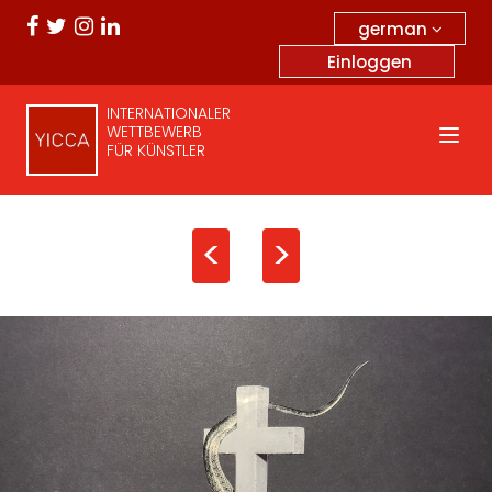
german
Einloggen
INTERNATIONALER
WETTBEWERB
FÜR KÜNSTLER
<
>