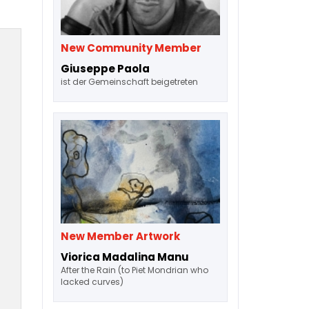
New Community Member
Giuseppe Paola
ist der Gemeinschaft beigetreten
New Member Artwork
Viorica Madalina Manu
After the Rain (to Piet Mondrian who
lacked curves)