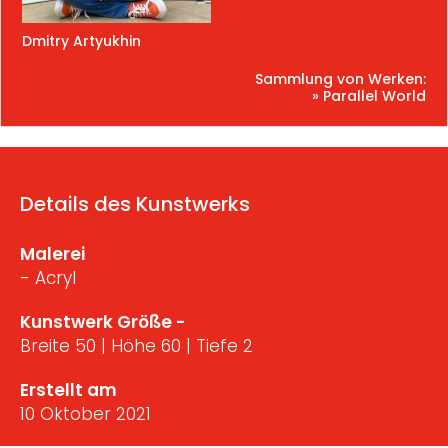
Dmitry Artyukhin
Sammlung von Werken:
» Parallel World
Details des Kunstwerks
Malerei
- Acryl
Kunstwerk Größe -
Breite 50 | Höhe 60 | Tiefe 2
Erstellt am
10 Oktober 2021