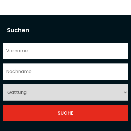
Suchen