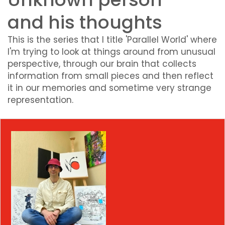
and his thoughts
This is the series that I title 'Parallel World' where
I'm trying to look at things around from unusual
perspective, through our brain that collects
information from small pieces and then reflect
it in our memories and sometime very strange
representation.