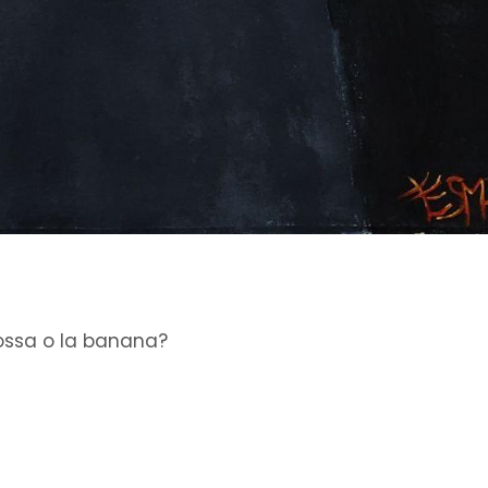
 rossa o la banana?