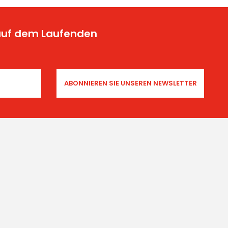
 auf dem Laufenden