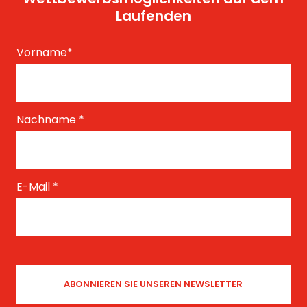
Laufenden
Vorname
*
Nachname
*
E-Mail
*