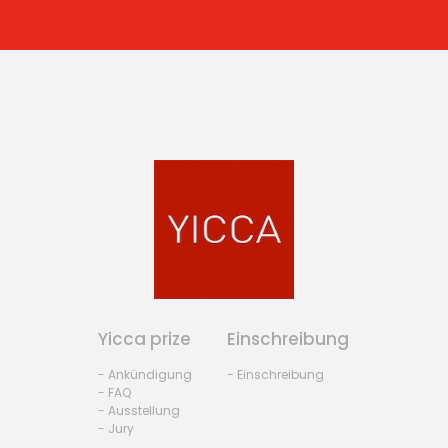
Yicca prize
Einschreibung
- Ankündigung
- Einschreibung
- FAQ
- Ausstellung
- Jury