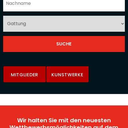
MITGLIEDER
KUNSTWERKE
Wir halten Sie mit den neuesten
Wettbewerbsmöglichkeiten auf dem