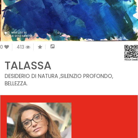
0
413
TALASSA
DESIDERIO DI NATURA ,SILENZIO PROFONDO,
BELLEZZA.