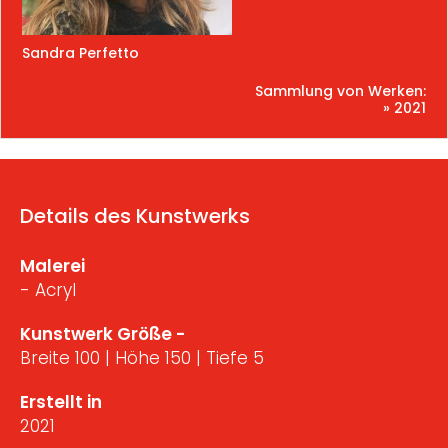
Sandra Perfetto
Sammlung von Werken:
» 2021
Details des Kunstwerks
Malerei
- Acryl
Kunstwerk Größe -
Breite 100 | Höhe 150 | Tiefe 5
Erstellt in
2021