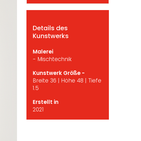
Details des
Kunstwerks
Malerei
- Mischtechnik
Kunstwerk Größe -
Breite 36 | Höhe 48 | Tiefe
1.5
Erstellt in
2021