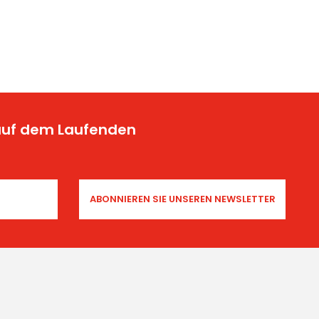
 auf dem Laufenden