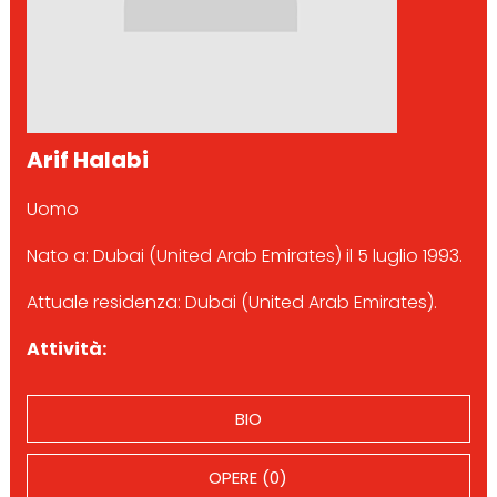
Arif Halabi
Uomo
Nato a: Dubai (United Arab Emirates) il 5 luglio 1993.
Attuale residenza: Dubai (United Arab Emirates).
Attività:
BIO
OPERE (0)