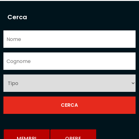
Cerca
MEMBRI
OPERE