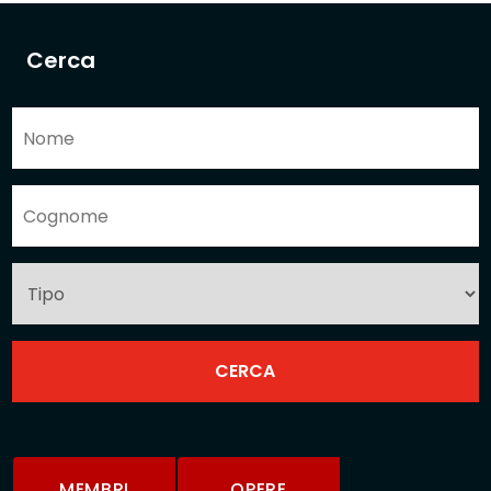
Cerca
MEMBRI
OPERE