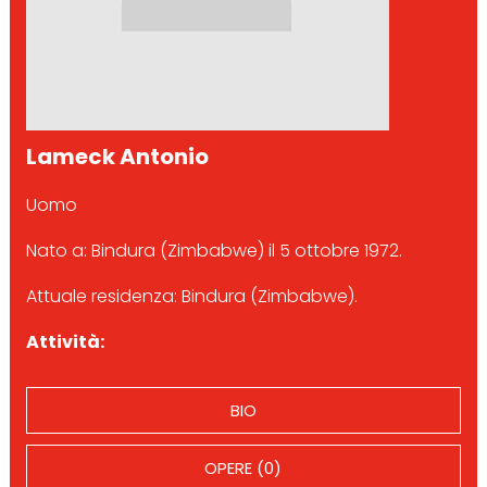
Lameck Antonio
Uomo
Nato a: Bindura (Zimbabwe) il 5 ottobre 1972.
Attuale residenza: Bindura (Zimbabwe).
Attività:
BIO
OPERE (0)