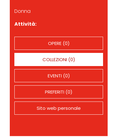
Donna
Attività:
OPERE (0)
COLLEZIONI (0)
EVENTI (0)
PREFERITI (0)
Sito web personale