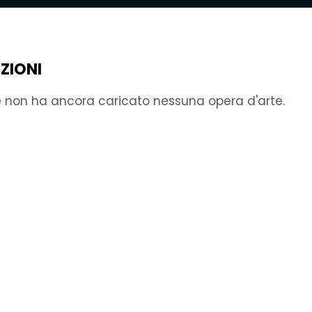
ZIONI
e non ha ancora caricato nessuna opera d'arte.