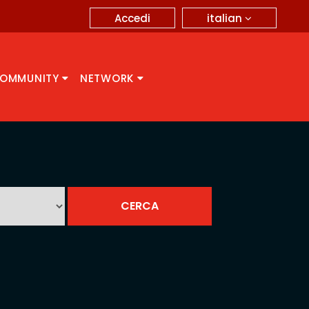
italian
Accedi
OMMUNITY
NETWORK