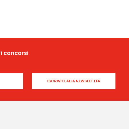
i concorsi