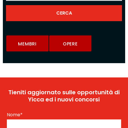
MEMBRI
OPERE
Tieniti aggiornato sulle opportunità di
Yicca ed i nuovi concorsi
Nome
*