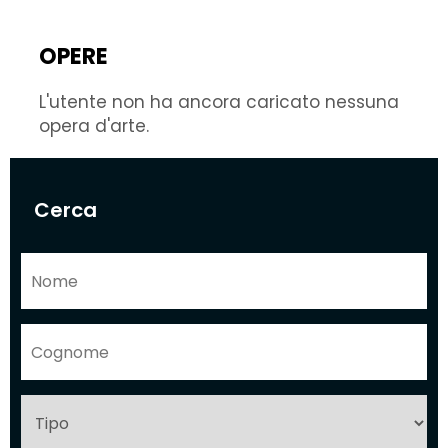
OPERE
L'utente non ha ancora caricato nessuna
opera d'arte.
Cerca