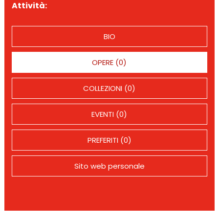
Attività:
BIO
OPERE (0)
COLLEZIONI (0)
EVENTI (0)
PREFERITI (0)
Sito web personale