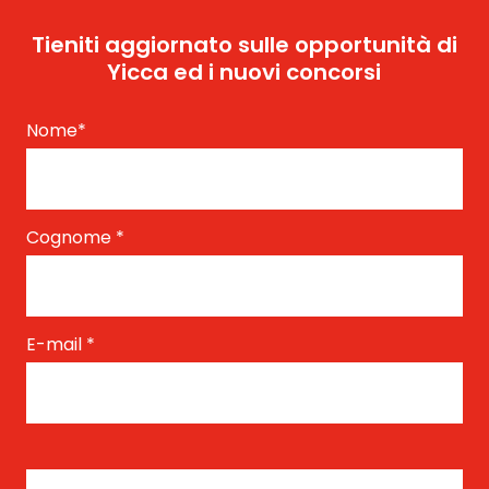
Tieniti aggiornato sulle opportunità di
Yicca ed i nuovi concorsi
Nome
*
Cognome
*
E-mail
*