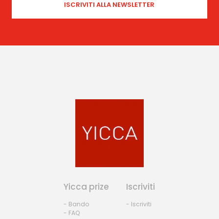
Yicca prize
Iscriviti
- Bando
- Iscriviti
- FAQ