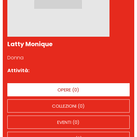
Latty Monique
Donna
Attività:
OPERE (0)
COLLEZIONI (0)
EVENTI (0)