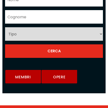
MEMBRI
OPERE