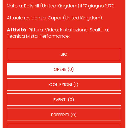
Nato a: Bellshill (United Kingdom) il 17 giugno 1970.
Attuale residenza: Cupar (United Kingdom).
Attività:
Pittura; Video; Installazione; Scultura;
Tecnica Mista; Performance;
BIO
OPERE (0)
COLLEZIONI (1)
EVENTI (0)
PREFERITI (0)