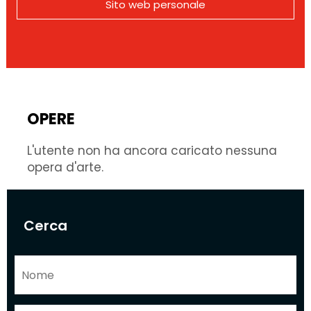
Sito web personale
OPERE
L'utente non ha ancora caricato nessuna
opera d'arte.
Cerca