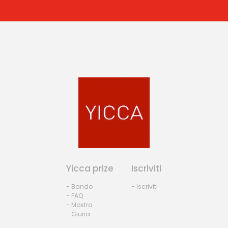
Yicca prize
Iscriviti
- Bando
- Iscriviti
- FAQ
- Mostra
- Giuria