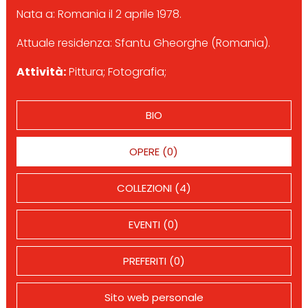
Nata a: Romania il 2 aprile 1978.
Attuale residenza: Sfantu Gheorghe (Romania).
Attività:
Pittura; Fotografia;
BIO
OPERE (0)
COLLEZIONI (4)
EVENTI (0)
PREFERITI (0)
Sito web personale