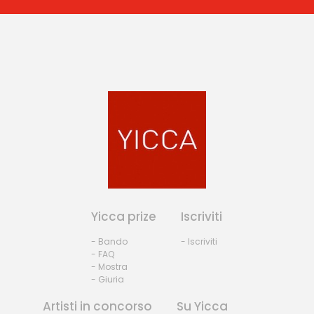
Yicca prize
Iscriviti
- Bando
- Iscriviti
- FAQ
- Mostra
- Giuria
Artisti in concorso
Su Yicca