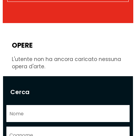
OPERE
L'utente non ha ancora caricato nessuna
opera d'arte.
Cerca