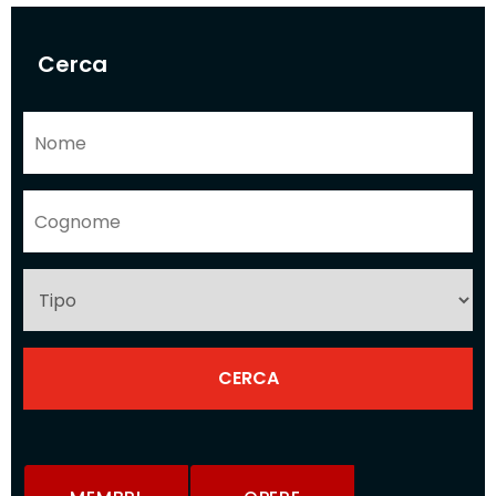
Cerca