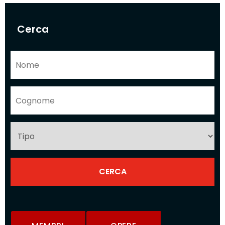
Cerca