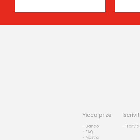
Yicca prize
Iscrivit
- Bando
- Iscriviti
- FAQ
- Mostra