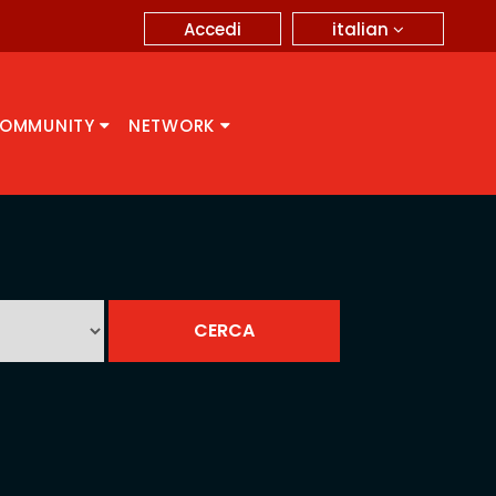
italian
Accedi
OMMUNITY
NETWORK