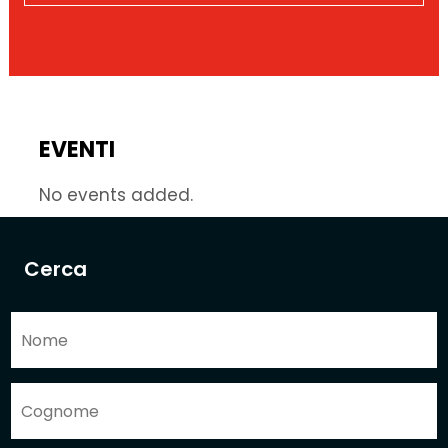
EVENTI
No events added.
Cerca