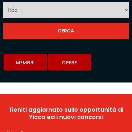
MEMBRI
OPERE
Tieniti aggiornato sulle opportunità di
Yicca ed i nuovi concorsi