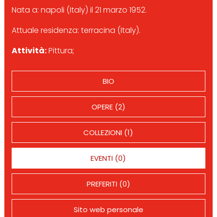
Nata a: napoli (Italy) il 21 marzo 1952.
Attuale residenza: terracina (Italy).
Attività:
Pittura;
BIO
OPERE (2)
COLLEZIONI (1)
EVENTI (0)
PREFERITI (0)
Sito web personale