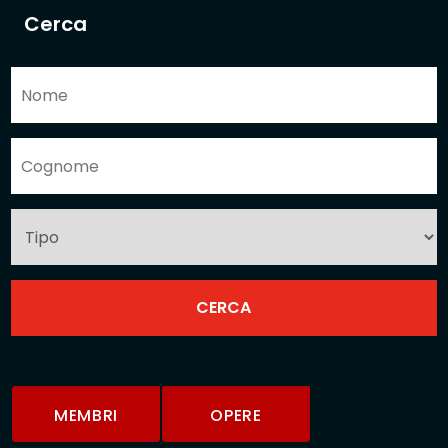
Cerca
MEMBRI
OPERE