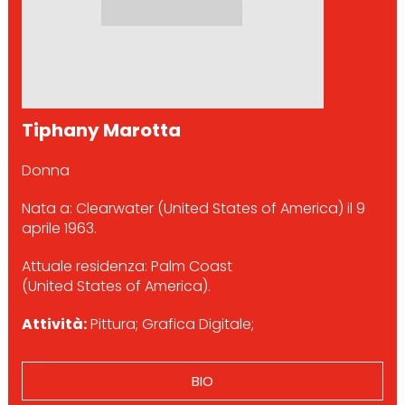
Tiphany Marotta
Donna
Nata a: Clearwater (United States of America) il 9
aprile 1963.
Attuale residenza: Palm Coast
(United States of America).
Attività:
Pittura; Grafica Digitale;
BIO