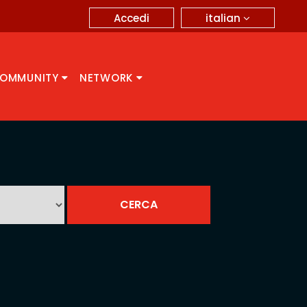
italian
Accedi
OMMUNITY
NETWORK