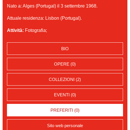
Nato a: Alges (Portugal) il 3 settembre 1968.
Attuale residenza: Lisbon (Portugal).
Attività:
Fotografia;
BIO
OPERE (0)
COLLEZIONI (2)
EVENTI (0)
PREFERITI (0)
Sito web personale