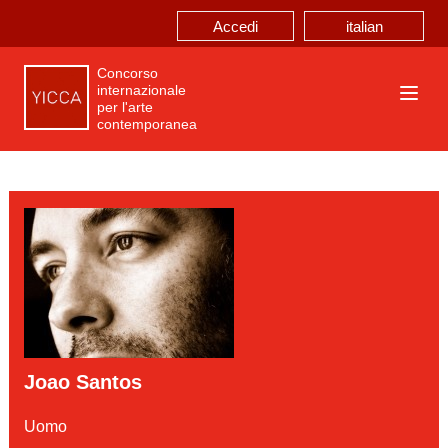
italian
Accedi
Concorso
internazionale
per l'arte
contemporanea
Joao Santos
Uomo