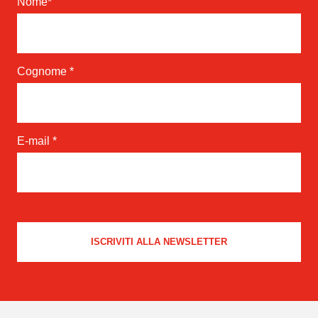
Nome
*
Cognome
*
E-mail
*