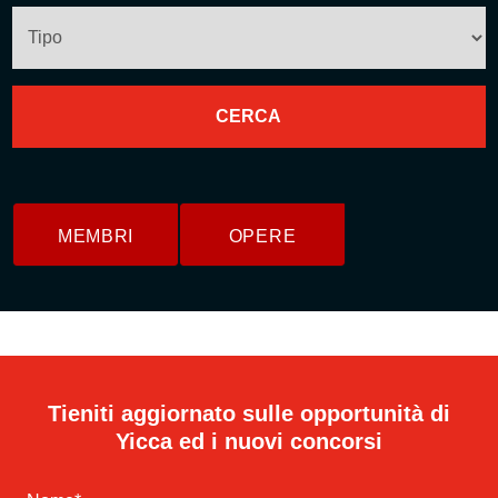
MEMBRI
OPERE
Tieniti aggiornato sulle opportunità di
Yicca ed i nuovi concorsi