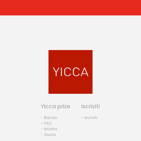
Yicca prize
Iscriviti
- Bando
- Iscriviti
- FAQ
- Mostra
- Giuria