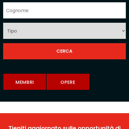
MEMBRI
OPERE
Tieniti aggiornato sulle opportunità di