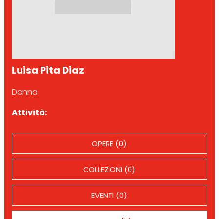
Luisa Pita Diaz
Donna
Attività:
OPERE (0)
COLLEZIONI (0)
EVENTI (0)