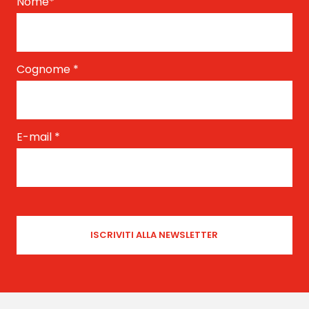
Nome
*
Cognome
*
E-mail
*