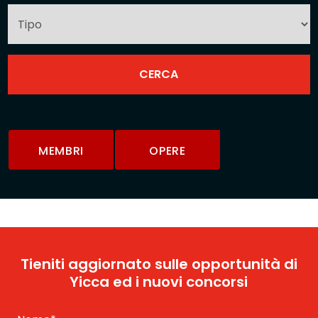
MEMBRI
OPERE
Tieniti aggiornato sulle opportunità di
Yicca ed i nuovi concorsi