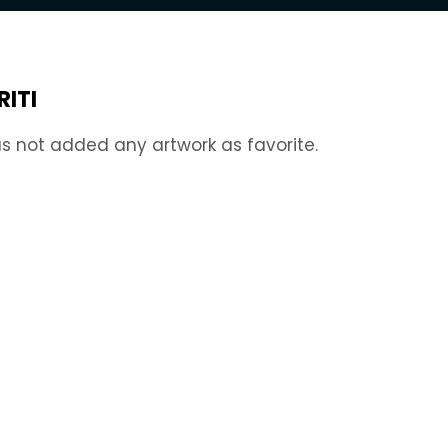
RITI
s not added any artwork as favorite.