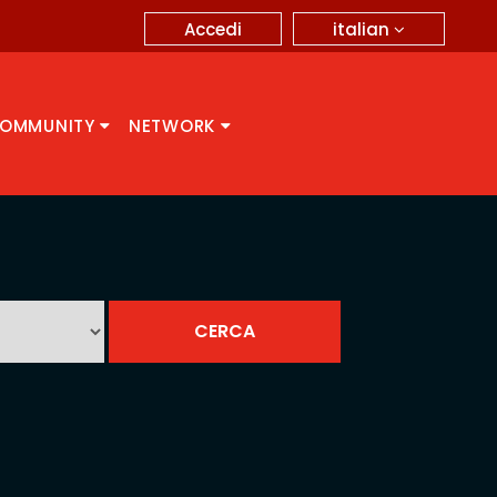
italian
Accedi
OMMUNITY
NETWORK