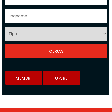
MEMBRI
OPERE