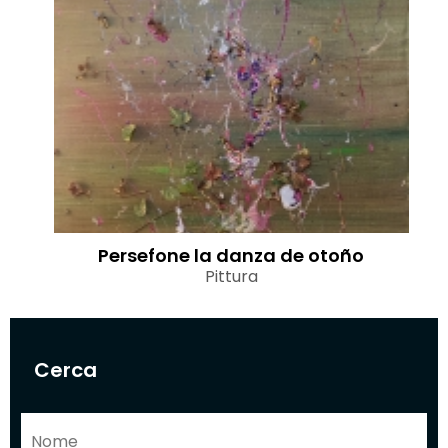
Persefone la danza de otoño
Pittura
Cerca