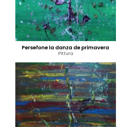
Persefone la danza de primavera
Pittura