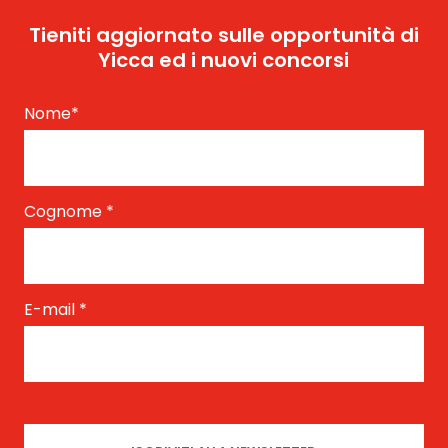
Tieniti aggiornato sulle opportunità di
Yicca ed i nuovi concorsi
Nome
*
Cognome
*
E-mail
*