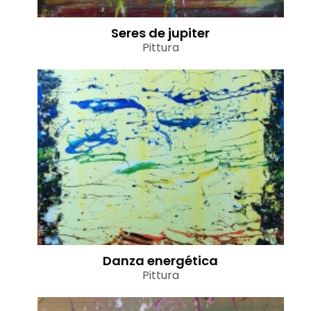
Seres de jupiter
Pittura
Danza energética
Pittura