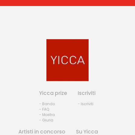
Yicca prize
Iscriviti
- Bando
- Iscriviti
- FAQ
- Mostra
- Giuria
Artisti in concorso
Su Yicca