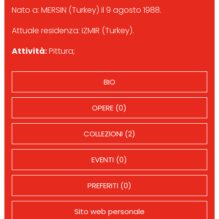
Nato a: MERSIN (Turkey) il 9 agosto 1988.
Attuale residenza: IZMIR (Turkey).
Attività:
Pittura;
BIO
OPERE (0)
COLLEZIONI (2)
EVENTI (0)
PREFERITI (0)
Sito web personale