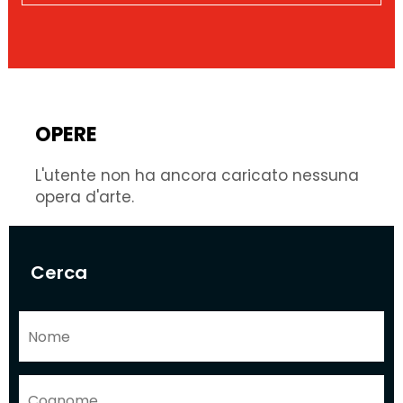
OPERE
L'utente non ha ancora caricato nessuna
opera d'arte.
Cerca