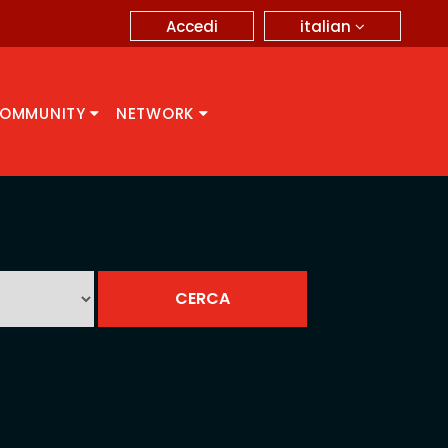
italian
Accedi
OMMUNITY
NETWORK