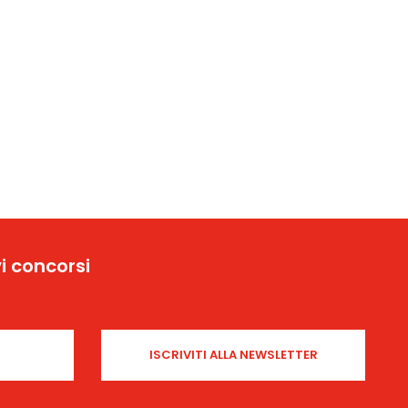
i concorsi