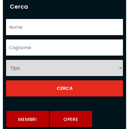
Cerca
MEMBRI
OPERE