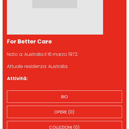
For Better Care
Nato a: Australia il 16 marzo 1972.
Attuale residenza: Australia.
Attività:
BIO
OPERE (0)
COLLEZIONI (0)