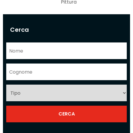
Pittura
Cerca