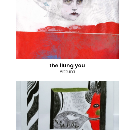
the flung you
Pittura