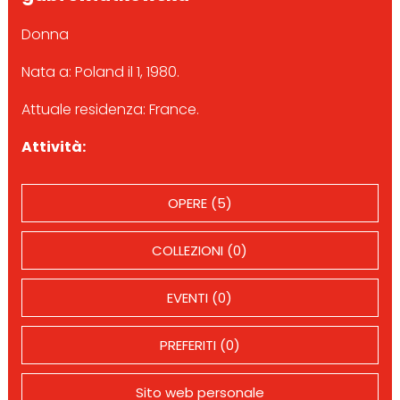
Donna
Nata a: Poland il 1, 1980.
Attuale residenza: France.
Attività:
OPERE (5)
COLLEZIONI (0)
EVENTI (0)
PREFERITI (0)
Sito web personale