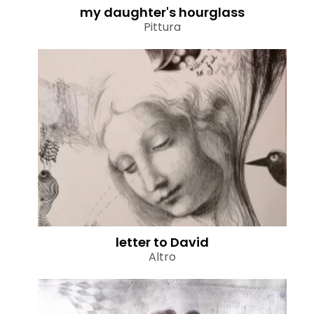
my daughter's hourglass
Pittura
letter to David
Altro