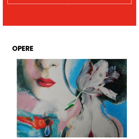
OPERE