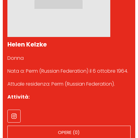
Helen Kelzke
Donna
Nata a: Perm (Russian Federation) il 6 ottobre 1964.
Attuale residenza: Perm (Russian Federation).
Attività:
OPERE (0)