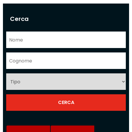
Cerca