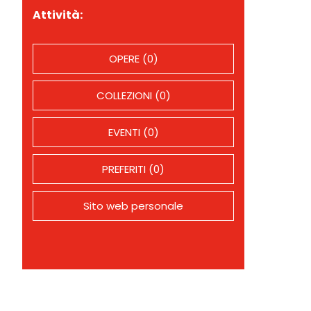
Attività:
OPERE (0)
COLLEZIONI (0)
EVENTI (0)
PREFERITI (0)
Sito web personale