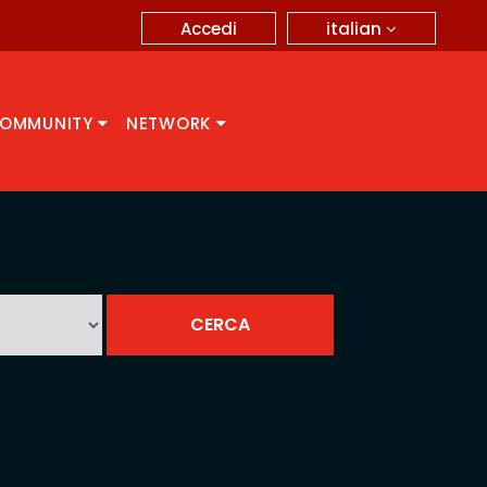
italian
Accedi
OMMUNITY
NETWORK