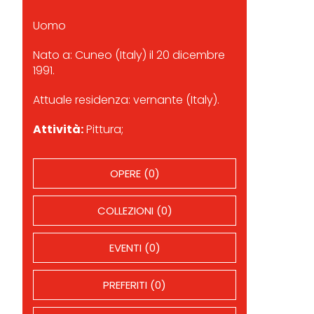
Uomo
Nato a: Cuneo (Italy) il 20 dicembre
1991.
Attuale residenza: vernante (Italy).
Attività:
Pittura;
OPERE (0)
COLLEZIONI (0)
EVENTI (0)
PREFERITI (0)