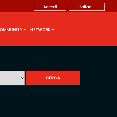
italian
Accedi
OMMUNITY
NETWORK