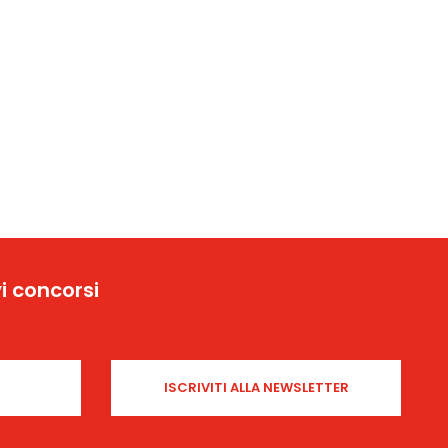
i concorsi