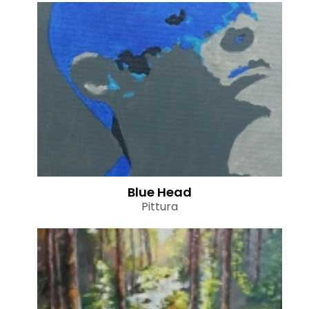
Blue Head
Pittura