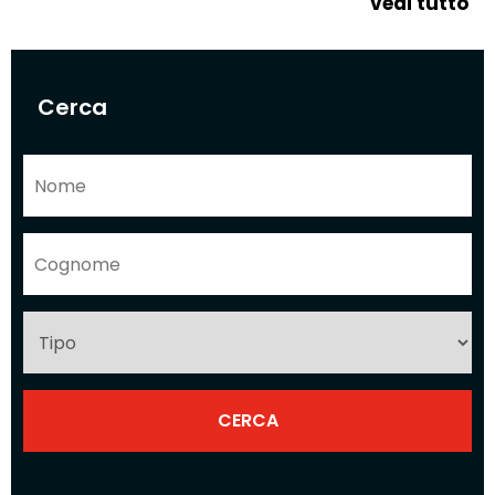
vedi tutto
Cerca