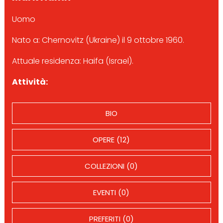
Uomo
Nato a: Chernovitz (Ukraine) il 9 ottobre 1960.
Attuale residenza: Haifa (Israel).
Attività:
BIO
OPERE (12)
COLLEZIONI (0)
EVENTI (0)
PREFERITI (0)