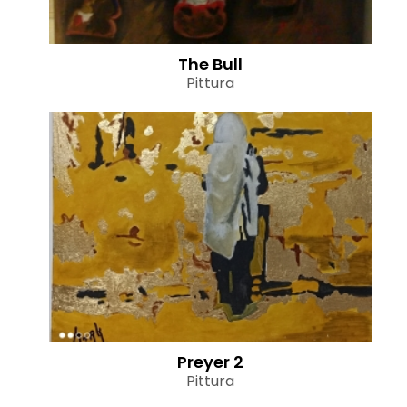
The Bull
Pittura
Preyer 2
Pittura