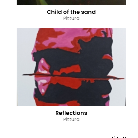
Child of the sand
Pittura
Reflections
Pittura