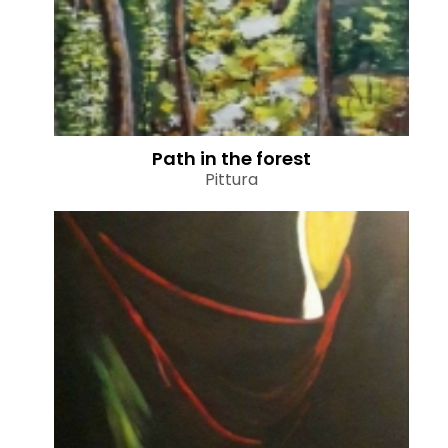
Path in the forest
Pittura