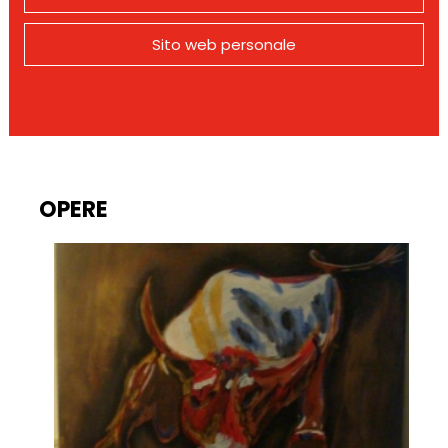
Sito web personale
OPERE