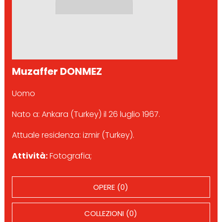
Muzaffer DONMEZ
Uomo
Nato a: Ankara (Turkey) il 26 luglio 1967.
Attuale residenza: izmir (Turkey).
Attività:
Fotografia;
OPERE (0)
COLLEZIONI (0)