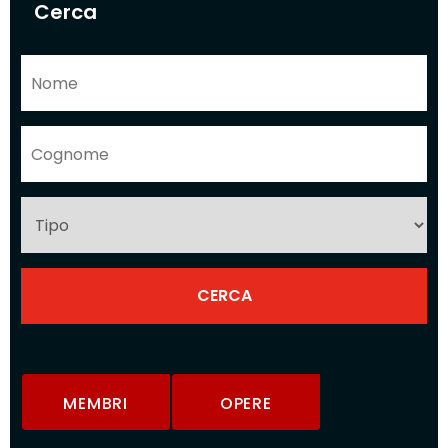
Cerca
MEMBRI
OPERE