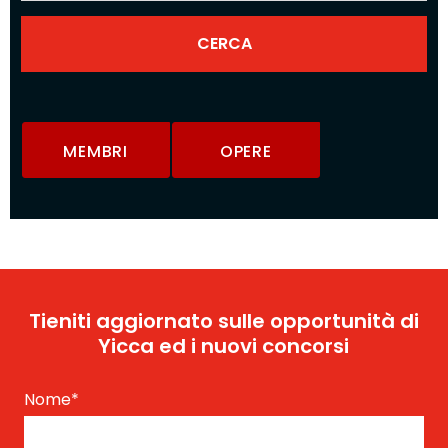
MEMBRI
OPERE
Tieniti aggiornato sulle opportunità di
Yicca ed i nuovi concorsi
Nome
*