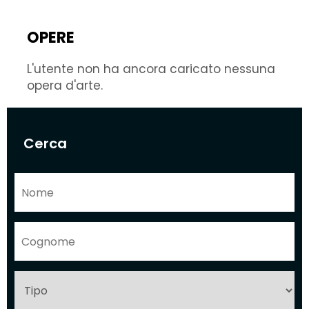
OPERE
L'utente non ha ancora caricato nessuna
opera d'arte.
Cerca