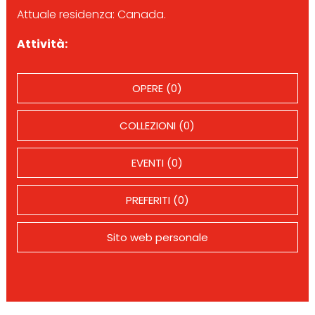
Attuale residenza: Canada.
Attività:
OPERE (0)
COLLEZIONI (0)
EVENTI (0)
PREFERITI (0)
Sito web personale