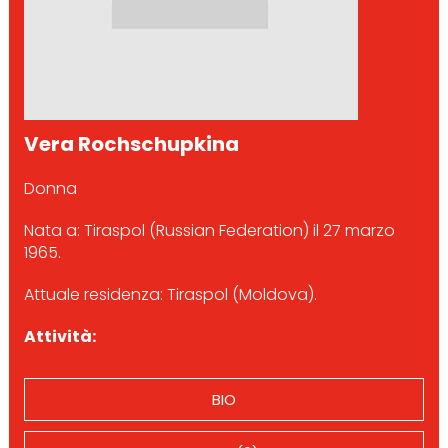
Vera Rochschupkina
Donna
Nata a: Tiraspol (Russian Federation) il 27 marzo
1965.
Attuale residenza: Tiraspol (Moldova).
Attività:
BIO