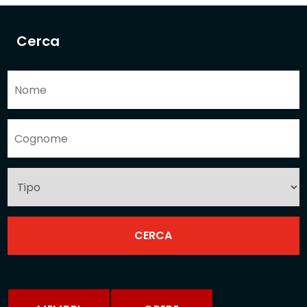
Cerca