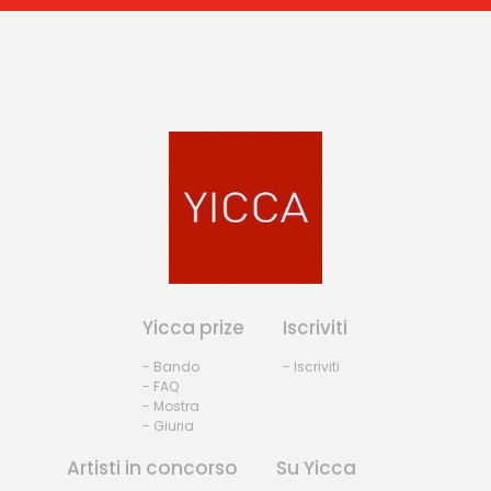
Yicca prize
Iscriviti
- Bando
- Iscriviti
- FAQ
- Mostra
- Giuria
Artisti in concorso
Su Yicca