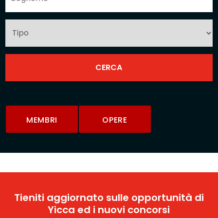
MEMBRI
OPERE
Tieniti aggiornato sulle opportunità di
Yicca ed i nuovi concorsi