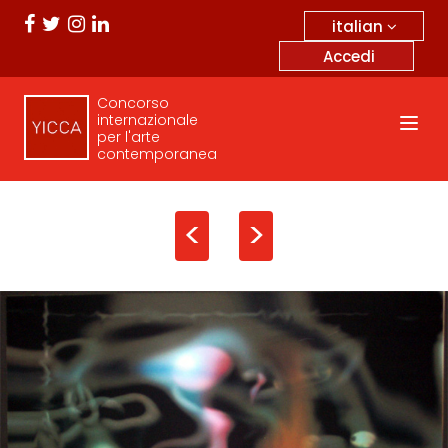
italian
Accedi
Concorso
internazionale
per l'arte
contemporanea
<
>