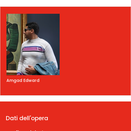
Amgad Edward
Dati dell'opera