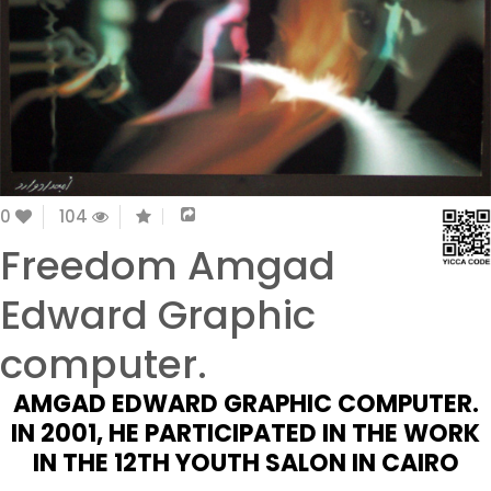
0
104
Freedom Amgad
Edward Graphic
computer.
AMGAD EDWARD GRAPHIC COMPUTER.
IN 2001, HE PARTICIPATED IN THE WORK
IN THE 12TH YOUTH SALON IN CAIRO