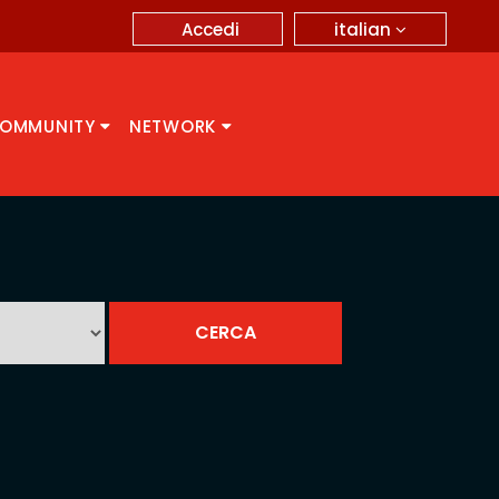
italian
Accedi
OMMUNITY
NETWORK