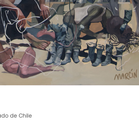
ado de Chile