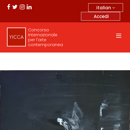
italian
Accedi
Concorso
internazionale
per l'arte
contemporanea