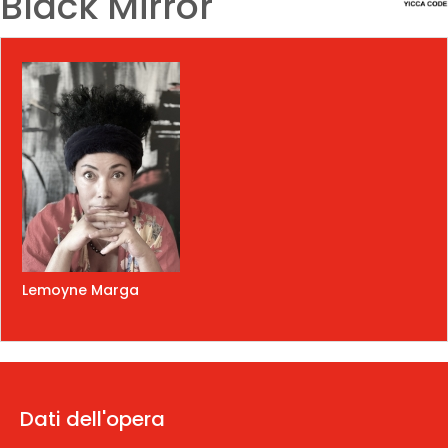
Black Mirror
Lemoyne Marga
Dati dell'opera