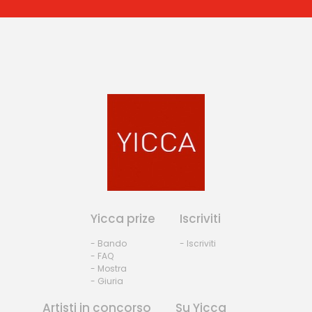
Yicca prize
Iscriviti
- Bando
- Iscriviti
- FAQ
- Mostra
- Giuria
Artisti in concorso
Su Yicca