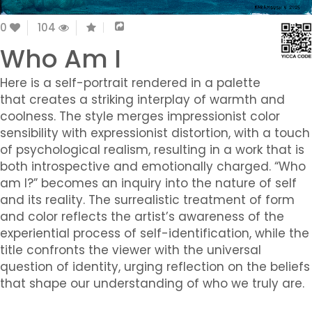
0
104
Who Am I
Here is a self-portrait rendered in a palette
that creates a striking interplay of warmth and
coolness. The style merges impressionist color
sensibility with expressionist distortion, with a touch
of psychological realism, resulting in a work that is
both introspective and emotionally charged. “Who
am I?” becomes an inquiry into the nature of self
and its reality. The surrealistic treatment of form
and color reflects the artist’s awareness of the
experiential process of self-identification, while the
title confronts the viewer with the universal
question of identity, urging reflection on the beliefs
that shape our understanding of who we truly are.