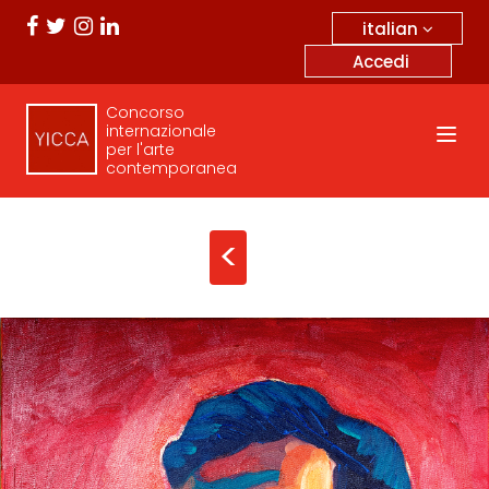
italian
Accedi
Concorso
internazionale
per l'arte
contemporanea
<