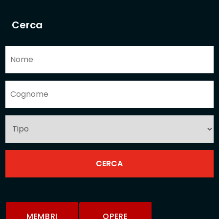
Cerca
MEMBRI
OPERE